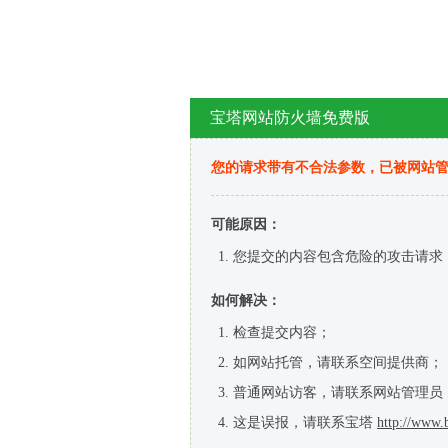
宝塔网站防火墙免费版
您的请求带有不合法参数，已被网站
可能原因：
您提交的内容包含危险的攻击请求
如何解决：
检查提交内容；
如网站托管，请联系空间提供商；
普通网站访客，请联系网站管理员
这是误报，请联系宝塔
http://www.b